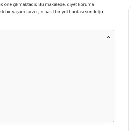
rak öne çıkmaktadır. Bu makalede, diyet koruma
lı bir yaşam tarzı için nasıl bir yol haritası sunduğu