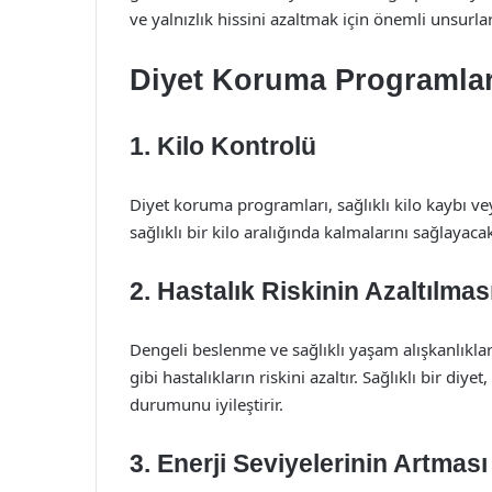
ve yalnızlık hissini azaltmak için önemli unsurlar
Diyet Koruma Programlar
1. Kilo Kontrolü
Diyet koruma programları, sağlıklı kilo kaybı veya
sağlıklı bir kilo aralığında kalmalarını sağlayac
2. Hastalık Riskinin Azaltılmas
Dengeli beslenme ve sağlıklı yaşam alışkanlıkları,
gibi hastalıkların riskini azaltır. Sağlıklı bir diye
durumunu iyileştirir.
3. Enerji Seviyelerinin Artması