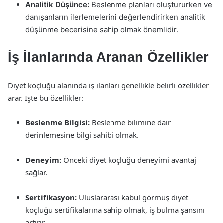
Analitik Düşünce:
Beslenme planları oluştururken ve
danışanların ilerlemelerini değerlendirirken analitik
düşünme becerisine sahip olmak önemlidir.
İş İlanlarında Aranan Özellikler
Diyet koçluğu alanında iş ilanları genellikle belirli özellikler
arar. İşte bu özellikler:
Beslenme Bilgisi:
Beslenme bilimine dair
derinlemesine bilgi sahibi olmak.
Deneyim:
Önceki diyet koçluğu deneyimi avantaj
sağlar.
Sertifikasyon:
Uluslararası kabul görmüş diyet
koçluğu sertifikalarına sahip olmak, iş bulma şansını
artırır.