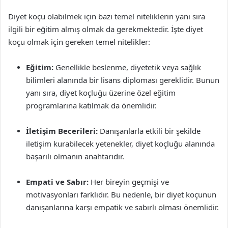
Diyet koçu olabilmek için bazı temel niteliklerin yanı sıra
ilgili bir eğitim almış olmak da gerekmektedir. İşte diyet
koçu olmak için gereken temel nitelikler:
Eğitim:
Genellikle beslenme, diyetetik veya sağlık
bilimleri alanında bir lisans diploması gereklidir. Bunun
yanı sıra, diyet koçluğu üzerine özel eğitim
programlarına katılmak da önemlidir.
İletişim Becerileri:
Danışanlarla etkili bir şekilde
iletişim kurabilecek yetenekler, diyet koçluğu alanında
başarılı olmanın anahtarıdır.
Empati ve Sabır:
Her bireyin geçmişi ve
motivasyonları farklıdır. Bu nedenle, bir diyet koçunun
danışanlarına karşı empatik ve sabırlı olması önemlidir.