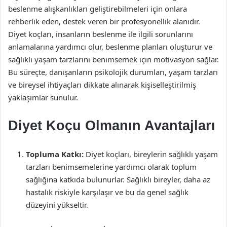
beslenme alışkanlıkları geliştirebilmeleri için onlara
rehberlik eden, destek veren bir profesyonellik alanıdır.
Diyet koçları, insanların beslenme ile ilgili sorunlarını
anlamalarına yardımcı olur, beslenme planları oluşturur ve
sağlıklı yaşam tarzlarını benimsemek için motivasyon sağlar.
Bu süreçte, danışanların psikolojik durumları, yaşam tarzları
ve bireysel ihtiyaçları dikkate alınarak kişiselleştirilmiş
yaklaşımlar sunulur.
Diyet Koçu Olmanın Avantajları
Topluma Katkı:
Diyet koçları, bireylerin sağlıklı yaşam
tarzları benimsemelerine yardımcı olarak toplum
sağlığına katkıda bulunurlar. Sağlıklı bireyler, daha az
hastalık riskiyle karşılaşır ve bu da genel sağlık
düzeyini yükseltir.