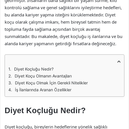
getirmiştir. İnsanların daha sağlıklı bir yaşam sürme, kilo
kontrolü sağlama ve genel sağlıklarını iyileştirme hedefleri,
bu alanda kariyer yapma isteğini körüklemektedir. Diyet
koçu olarak çalışma imkanı, hem bireysel tatmin hem de
topluma fayda sağlama açısından birçok avantaj
sunmaktadır. Bu makalede, diyet koçluğu iş ilanlarına ve bu
alanda kariyer yapmanın getirdiği fırsatlara değineceğiz.
Diyet Koçluğu Nedir?
Diyet Koçu Olmanın Avantajları
Diyet Koçu Olmak İçin Gerekli Nitelikler
İş İlanlarında Aranan Özellikler
Diyet Koçluğu Nedir?
Diyet koçluğu, bireylerin hedeflerine yönelik sağlıklı