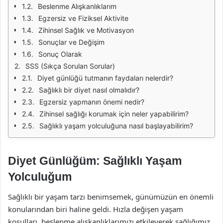
Beslenme Alışkanlıklarım
Egzersiz ve Fiziksel Aktivite
Zihinsel Sağlık ve Motivasyon
Sonuçlar ve Değişim
Sonuç Olarak
SSS (Sıkça Sorulan Sorular)
Diyet günlüğü tutmanın faydaları nelerdir?
Sağlıklı bir diyet nasıl olmalıdır?
Egzersiz yapmanın önemi nedir?
Zihinsel sağlığı korumak için neler yapabilirim?
Sağlıklı yaşam yolculuğuna nasıl başlayabilirim?
Diyet Günlüğüm: Sağlıklı Yaşam
Yolculuğum
Sağlıklı bir yaşam tarzı benimsemek, günümüzün en önemli
konularından biri haline geldi. Hızla değişen yaşam
koşulları, beslenme alışkanlıklarımızı etkileyerek sağlığımız