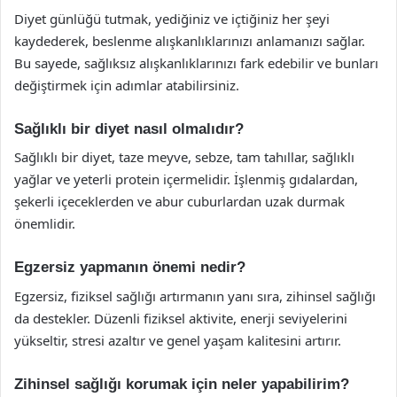
Diyet günlüğü tutmak, yediğiniz ve içtiğiniz her şeyi
kaydederek, beslenme alışkanlıklarınızı anlamanızı sağlar.
Bu sayede, sağlıksız alışkanlıklarınızı fark edebilir ve bunları
değiştirmek için adımlar atabilirsiniz.
Sağlıklı bir diyet nasıl olmalıdır?
Sağlıklı bir diyet, taze meyve, sebze, tam tahıllar, sağlıklı
yağlar ve yeterli protein içermelidir. İşlenmiş gıdalardan,
şekerli içeceklerden ve abur cuburlardan uzak durmak
önemlidir.
Egzersiz yapmanın önemi nedir?
Egzersiz, fiziksel sağlığı artırmanın yanı sıra, zihinsel sağlığı
da destekler. Düzenli fiziksel aktivite, enerji seviyelerini
yükseltir, stresi azaltır ve genel yaşam kalitesini artırır.
Zihinsel sağlığı korumak için neler yapabilirim?