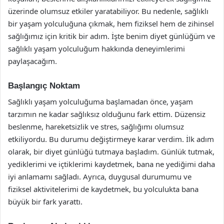
üzerinde olumsuz etkiler yaratabiliyor. Bu nedenle, sağlıklı
bir yaşam yolculuğuna çıkmak, hem fiziksel hem de zihinsel
sağlığımız için kritik bir adım. İşte benim diyet günlüğüm ve
sağlıklı yaşam yolculuğum hakkında deneyimlerimi
paylaşacağım.
Başlangıç Noktam
Sağlıklı yaşam yolculuğuma başlamadan önce, yaşam
tarzımın ne kadar sağlıksız olduğunu fark ettim. Düzensiz
beslenme, hareketsizlik ve stres, sağlığımı olumsuz
etkiliyordu. Bu durumu değiştirmeye karar verdim. İlk adım
olarak, bir diyet günlüğü tutmaya başladım. Günlük tutmak,
yediklerimi ve içtiklerimi kaydetmek, bana ne yediğimi daha
iyi anlamamı sağladı. Ayrıca, duygusal durumumu ve
fiziksel aktivitelerimi de kaydetmek, bu yolculukta bana
büyük bir fark yarattı.