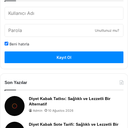
Unuttunuz mu?
Beni hatırla
Kayıt Ol
Son Yazılar
Diyet Kabak Tatlısı: Sağlıklı ve Lezzetli Bir
Alternatif
Admin
10 Ağustos 2026
Diyet Kabak Sote Tarifi: Sağlıklı ve Lezzetli Bir