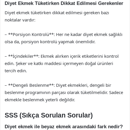
Diyet Ekmek Tüketirken Dikkat Edilmesi Gerekenler
Diyet ekmek tüketirken dikkat edilmesi gereken bazı
noktalar vardır:
– **Porsiyon Kontrolü**: Her ne kadar diyet ekmek sağlıklı
olsa da, porsiyon kontrolü yapmak önemlidir.
– **İçindekiler**: Ekmek alırken içerik etiketlerini kontrol
edin. Şeker ve katkı maddesi içermeyen doğal ürünleri
tercih edin.
– **Dengeli Beslenme**: Diyet ekmekleri, dengeli bir
beslenme programının parçası olarak tüketilmelidir. Sadece
ekmekle beslenmek yeterli değildir.
SSS (Sıkça Sorulan Sorular)
Diyet ekmek ile beyaz ekmek arasındaki fark nedir?