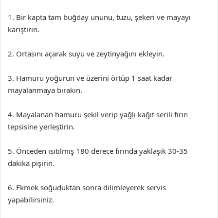
1. Bir kapta tam buğday ununu, tuzu, şekeri ve mayayı
karıştırın.
2. Ortasını açarak suyu ve zeytinyağını ekleyin.
3. Hamuru yoğurun ve üzerini örtüp 1 saat kadar
mayalanmaya bırakın.
4. Mayalanan hamuru şekil verip yağlı kağıt serili fırın
tepsisine yerleştirin.
5. Önceden ısıtılmış 180 derece fırında yaklaşık 30-35
dakika pişirin.
6. Ekmek soğuduktan sonra dilimleyerek servis
yapabilirsiniz.