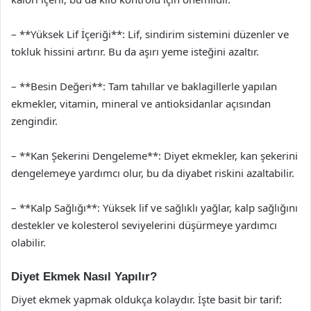
– **Yüksek Lif İçeriği**: Lif, sindirim sistemini düzenler ve
tokluk hissini artırır. Bu da aşırı yeme isteğini azaltır.
– **Besin Değeri**: Tam tahıllar ve baklagillerle yapılan
ekmekler, vitamin, mineral ve antioksidanlar açısından
zengindir.
– **Kan Şekerini Dengeleme**: Diyet ekmekler, kan şekerini
dengelemeye yardımcı olur, bu da diyabet riskini azaltabilir.
– **Kalp Sağlığı**: Yüksek lif ve sağlıklı yağlar, kalp sağlığını
destekler ve kolesterol seviyelerini düşürmeye yardımcı
olabilir.
Diyet Ekmek Nasıl Yapılır?
Diyet ekmek yapmak oldukça kolaydır. İşte basit bir tarif: