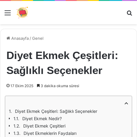
Menü
Ar
Anasayfa
/
Genel
Diyet Ekmek Çeşitleri:
Sağlıklı Seçenekler
17 Ekim 2025
3 dakika okuma süresi
Diyet Ekmek Çeşitleri: Sağlıklı Seçenekler
Diyet Ekmek Nedir?
Diyet Ekmek Çeşitleri
Diyet Ekmeklerin Faydaları