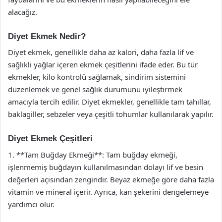
alacağız.
Diyet Ekmek Nedir?
Diyet ekmek, genellikle daha az kalori, daha fazla lif ve
sağlıklı yağlar içeren ekmek çeşitlerini ifade eder. Bu tür
ekmekler, kilo kontrolü sağlamak, sindirim sistemini
düzenlemek ve genel sağlık durumunu iyileştirmek
amacıyla tercih edilir. Diyet ekmekler, genellikle tam tahıllar,
baklagiller, sebzeler veya çeşitli tohumlar kullanılarak yapılır.
Diyet Ekmek Çeşitleri
1. **Tam Buğday Ekmeği**: Tam buğday ekmeği,
işlenmemiş buğdayın kullanılmasından dolayı lif ve besin
değerleri açısından zengindir. Beyaz ekmeğe göre daha fazla
vitamin ve mineral içerir. Ayrıca, kan şekerini dengelemeye
yardımcı olur.