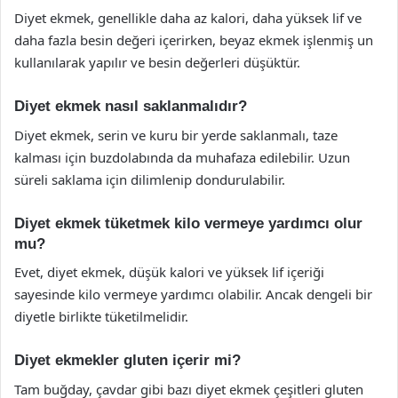
Diyet ekmek, genellikle daha az kalori, daha yüksek lif ve
daha fazla besin değeri içerirken, beyaz ekmek işlenmiş un
kullanılarak yapılır ve besin değerleri düşüktür.
Diyet ekmek nasıl saklanmalıdır?
Diyet ekmek, serin ve kuru bir yerde saklanmalı, taze
kalması için buzdolabında da muhafaza edilebilir. Uzun
süreli saklama için dilimlenip dondurulabilir.
Diyet ekmek tüketmek kilo vermeye yardımcı olur
mu?
Evet, diyet ekmek, düşük kalori ve yüksek lif içeriği
sayesinde kilo vermeye yardımcı olabilir. Ancak dengeli bir
diyetle birlikte tüketilmelidir.
Diyet ekmekler gluten içerir mi?
Tam buğday, çavdar gibi bazı diyet ekmek çeşitleri gluten