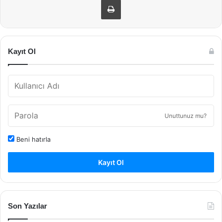
Kayıt Ol
Unuttunuz mu?
Beni hatırla
Kayıt Ol
Son Yazılar