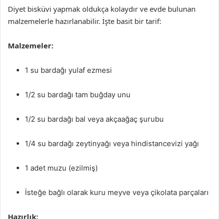
Diyet bisküvi yapmak oldukça kolaydır ve evde bulunan
malzemelerle hazırlanabilir. İşte basit bir tarif:
Malzemeler:
1 su bardağı yulaf ezmesi
1/2 su bardağı tam buğday unu
1/2 su bardağı bal veya akçaağaç şurubu
1/4 su bardağı zeytinyağı veya hindistancevizi yağı
1 adet muzu (ezilmiş)
İsteğe bağlı olarak kuru meyve veya çikolata parçaları
Hazırlık: