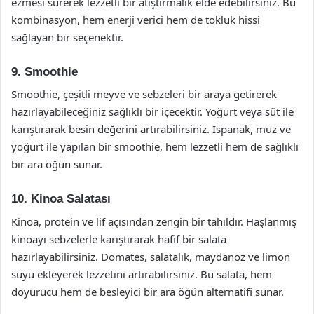
ezmesi sürerek lezzetli bir atıştırmalık elde edebilirsiniz. Bu
kombinasyon, hem enerji verici hem de tokluk hissi
sağlayan bir seçenektir.
9. Smoothie
Smoothie, çeşitli meyve ve sebzeleri bir araya getirerek
hazırlayabileceğiniz sağlıklı bir içecektir. Yoğurt veya süt ile
karıştırarak besin değerini artırabilirsiniz. Ispanak, muz ve
yoğurt ile yapılan bir smoothie, hem lezzetli hem de sağlıklı
bir ara öğün sunar.
10. Kinoa Salatası
Kinoa, protein ve lif açısından zengin bir tahıldır. Haşlanmış
kinoayı sebzelerle karıştırarak hafif bir salata
hazırlayabilirsiniz. Domates, salatalık, maydanoz ve limon
suyu ekleyerek lezzetini artırabilirsiniz. Bu salata, hem
doyurucu hem de besleyici bir ara öğün alternatifi sunar.