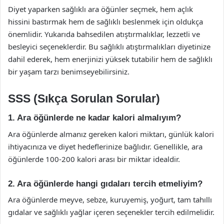
Diyet yaparken sağlıklı ara öğünler seçmek, hem açlık
hissini bastırmak hem de sağlıklı beslenmek için oldukça
önemlidir. Yukarıda bahsedilen atıştırmalıklar, lezzetli ve
besleyici seçeneklerdir. Bu sağlıklı atıştırmalıkları diyetinize
dahil ederek, hem enerjinizi yüksek tutabilir hem de sağlıklı
bir yaşam tarzı benimseyebilirsiniz.
SSS (Sıkça Sorulan Sorular)
1. Ara öğünlerde ne kadar kalori almalıyım?
Ara öğünlerde almanız gereken kalori miktarı, günlük kalori
ihtiyacınıza ve diyet hedeflerinize bağlıdır. Genellikle, ara
öğünlerde 100-200 kalori arası bir miktar idealdir.
2. Ara öğünlerde hangi gıdaları tercih etmeliyim?
Ara öğünlerde meyve, sebze, kuruyemiş, yoğurt, tam tahıllı
gıdalar ve sağlıklı yağlar içeren seçenekler tercih edilmelidir.