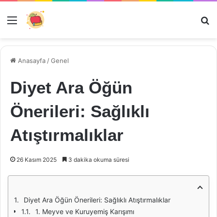
Menü
Ar
Anasayfa
/
Genel
Diyet Ara Öğün
Önerileri: Sağlıklı
Atıştırmalıklar
26 Kasım 2025
3 dakika okuma süresi
Diyet Ara Öğün Önerileri: Sağlıklı Atıştırmalıklar
1. Meyve ve Kuruyemiş Karışımı