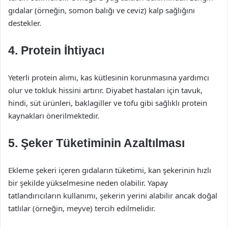
gıdalar (örneğin, somon balığı ve ceviz) kalp sağlığını
destekler.
4. Protein İhtiyacı
Yeterli protein alımı, kas kütlesinin korunmasına yardımcı
olur ve tokluk hissini artırır. Diyabet hastaları için tavuk,
hindi, süt ürünleri, baklagiller ve tofu gibi sağlıklı protein
kaynakları önerilmektedir.
5. Şeker Tüketiminin Azaltılması
Ekleme şekeri içeren gıdaların tüketimi, kan şekerinin hızlı
bir şekilde yükselmesine neden olabilir. Yapay
tatlandırıcıların kullanımı, şekerin yerini alabilir ancak doğal
tatlılar (örneğin, meyve) tercih edilmelidir.