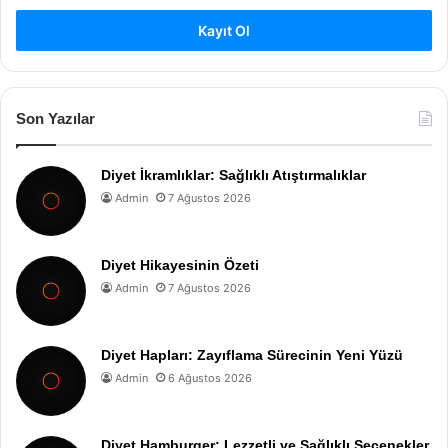
Kayıt Ol
Son Yazılar
Diyet İkramlıklar: Sağlıklı Atıştırmalıklar
Admin
7 Ağustos 2026
Diyet Hikayesinin Özeti
Admin
7 Ağustos 2026
Diyet Hapları: Zayıflama Sürecinin Yeni Yüzü
Admin
6 Ağustos 2026
Diyet Hamburger: Lezzetli ve Sağlıklı Seçenekler