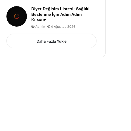
Diyet Değişim Listesi: Sağlıklı
Beslenme İçin Adım Adım
Kılavuz
Admin
4 Ağustos 2026
Daha Fazla Yükle