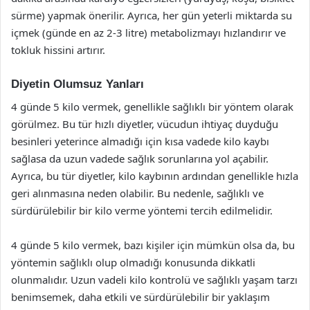
sürme) yapmak önerilir. Ayrıca, her gün yeterli miktarda su
içmek (günde en az 2-3 litre) metabolizmayı hızlandırır ve
tokluk hissini artırır.
Diyetin Olumsuz Yanları
4 günde 5 kilo vermek, genellikle sağlıklı bir yöntem olarak
görülmez. Bu tür hızlı diyetler, vücudun ihtiyaç duyduğu
besinleri yeterince almadığı için kısa vadede kilo kaybı
sağlasa da uzun vadede sağlık sorunlarına yol açabilir.
Ayrıca, bu tür diyetler, kilo kaybının ardından genellikle hızla
geri alınmasına neden olabilir. Bu nedenle, sağlıklı ve
sürdürülebilir bir kilo verme yöntemi tercih edilmelidir.
4 günde 5 kilo vermek, bazı kişiler için mümkün olsa da, bu
yöntemin sağlıklı olup olmadığı konusunda dikkatli
olunmalıdır. Uzun vadeli kilo kontrolü ve sağlıklı yaşam tarzı
benimsemek, daha etkili ve sürdürülebilir bir yaklaşım