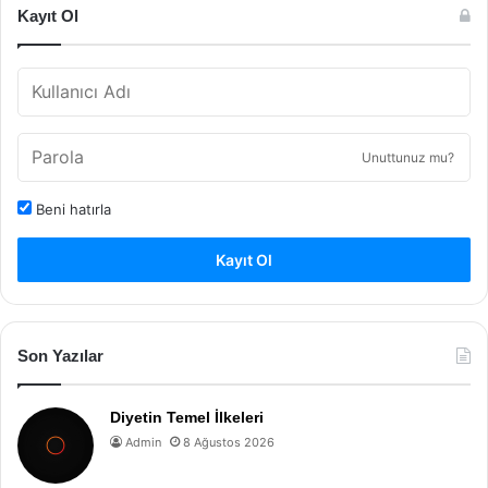
Kayıt Ol
Unuttunuz mu?
Beni hatırla
Kayıt Ol
Son Yazılar
Diyetin Temel İlkeleri
Admin
8 Ağustos 2026