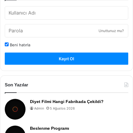
Unuttunuz mu?
Beni hatırla
Kayıt Ol
Son Yazılar
Diyet Filmi Hangi Fabrikada Çekildi?
Admin
5 Ağustos 2026
Beslenme Programı