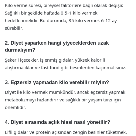
Kilo verme süresi, bireysel faktörlere bağlı olarak değişir.
Sağlıklı bir şekilde haftada 0.5-1 kilo vermek
hedeflenmelidir. Bu durumda, 35 kilo vermek 6-12 ay
sürebilir.
2. Diyet yaparken hangi yiyeceklerden uzak
durmalıyım?
Şekerli içecekler, işlenmiş gıdalar, yüksek kalorili
atıştırmalıklar ve fast food gibi besinlerden kaçınmalısınız.
3. Egzersiz yapmadan kilo verebilir miyim?
Diyet ile kilo vermek mümkündür, ancak egzersiz yapmak
metabolizmayı hızlandırır ve sağlıklı bir yaşam tarzı için
önemlidir.
4. Diyet sırasında açlık hissi nasıl yönetilir?
Lifli gıdalar ve protein açısından zengin besinler tüketmek,