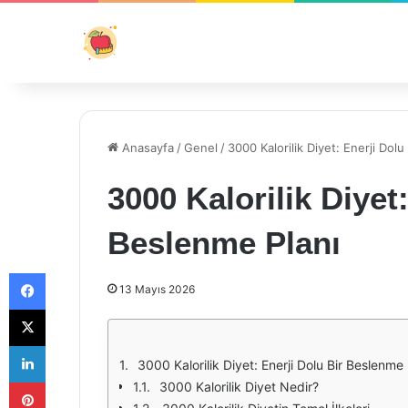
Anasayfa
/
Genel
/
3000 Kalorilik Diyet: Enerji Dolu
3000 Kalorilik Diyet
Beslenme Planı
Facebook
13 Mayıs 2026
X
LinkedIn
3000 Kalorilik Diyet: Enerji Dolu Bir Beslenme 
Pinterest
3000 Kalorilik Diyet Nedir?