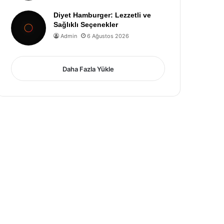
Diyet Hamburger: Lezzetli ve
Sağlıklı Seçenekler
Admin
6 Ağustos 2026
Daha Fazla Yükle