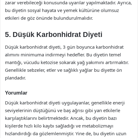
zarar verebileceği konusunda uyarılar yapılmaktadır. Ayrıca,
bu diyetin sosyal hayata ve yemek kültürüne olumsuz
etkileri de göz önünde bulundurulmalıdır.
5. Düşük Karbonhidrat Diyeti
Düşük karbonhidrat diyeti, 3 gün boyunca karbonhidrat
alımını minimuma indirmeyi hedefler. Bu diyetin temel
mantığı, vücudu ketozise sokarak yağ yakımını artırmaktır.
Genellikle sebzeler, etler ve sağlıklı yağlar bu diyette ön
plandadır.
Yorumlar
Düşük karbonhidrat diyeti uygulayanlar, genellikle enerji
seviyelerinin düştüğünü ve baş ağrısı gibi yan etkilerle
karşılaştıklarını belirtmektedir. Ancak, bu diyetin bazı
kişilerde hızlı kilo kaybı sağladığı ve metabolizmayı
hızlandırdığı da gözlemlenmiştir. Yine de, bu diyetin uzun