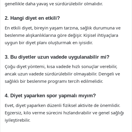
genellikle daha yavaş ve sürdürülebilir olmalıdır.
2. Hangi diyet en etkili?
En etkili diyet, bireyin yaşam tarzına, sağlık durumuna ve
beslenme alışkanlıklarına göre değişir. Kişisel ihtiyaçlara
uygun bir diyet planı oluşturmak en iyisidir.
3. Bu diyetler uzun vadede uygulanabilir mi?
Çoğu diyet yöntemi, kısa vadede hızlı sonuçlar verebilir,
ancak uzun vadede sürdürülebilir olmayabilir. Dengeli ve
sağlıklı bir beslenme programı tercih edilmelidir.
4. Diyet yaparken spor yapmalı mıyım?
Evet, diyet yaparken düzenli fiziksel aktivite de önemlidir.
Egzersiz, kilo verme sürecini hızlandırabilir ve genel sağlığı
iyileştirebilir.