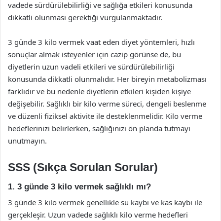
vadede sürdürülebilirliği ve sağlığa etkileri konusunda
dikkatli olunması gerektiği vurgulanmaktadır.
3 günde 3 kilo vermek vaat eden diyet yöntemleri, hızlı
sonuçlar almak isteyenler için cazip görünse de, bu
diyetlerin uzun vadeli etkileri ve sürdürülebilirliği
konusunda dikkatli olunmalıdır. Her bireyin metabolizması
farklıdır ve bu nedenle diyetlerin etkileri kişiden kişiye
değişebilir. Sağlıklı bir kilo verme süreci, dengeli beslenme
ve düzenli fiziksel aktivite ile desteklenmelidir. Kilo verme
hedeflerinizi belirlerken, sağlığınızı ön planda tutmayı
unutmayın.
SSS (Sıkça Sorulan Sorular)
1. 3 günde 3 kilo vermek sağlıklı mı?
3 günde 3 kilo vermek genellikle su kaybı ve kas kaybı ile
gerçekleşir. Uzun vadede sağlıklı kilo verme hedefleri