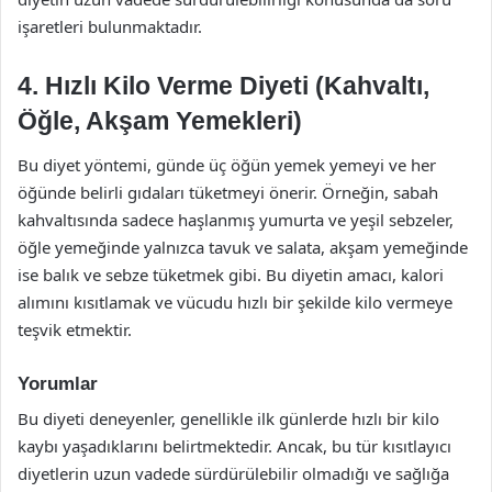
işaretleri bulunmaktadır.
4. Hızlı Kilo Verme Diyeti (Kahvaltı,
Öğle, Akşam Yemekleri)
Bu diyet yöntemi, günde üç öğün yemek yemeyi ve her
öğünde belirli gıdaları tüketmeyi önerir. Örneğin, sabah
kahvaltısında sadece haşlanmış yumurta ve yeşil sebzeler,
öğle yemeğinde yalnızca tavuk ve salata, akşam yemeğinde
ise balık ve sebze tüketmek gibi. Bu diyetin amacı, kalori
alımını kısıtlamak ve vücudu hızlı bir şekilde kilo vermeye
teşvik etmektir.
Yorumlar
Bu diyeti deneyenler, genellikle ilk günlerde hızlı bir kilo
kaybı yaşadıklarını belirtmektedir. Ancak, bu tür kısıtlayıcı
diyetlerin uzun vadede sürdürülebilir olmadığı ve sağlığa