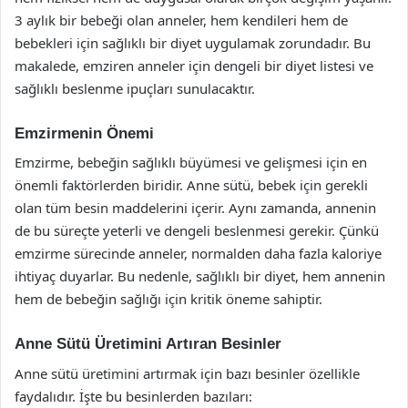
3 aylık bir bebeği olan anneler, hem kendileri hem de
bebekleri için sağlıklı bir diyet uygulamak zorundadır. Bu
makalede, emziren anneler için dengeli bir diyet listesi ve
sağlıklı beslenme ipuçları sunulacaktır.
Emzirmenin Önemi
Emzirme, bebeğin sağlıklı büyümesi ve gelişmesi için en
önemli faktörlerden biridir. Anne sütü, bebek için gerekli
olan tüm besin maddelerini içerir. Aynı zamanda, annenin
de bu süreçte yeterli ve dengeli beslenmesi gerekir. Çünkü
emzirme sürecinde anneler, normalden daha fazla kaloriye
ihtiyaç duyarlar. Bu nedenle, sağlıklı bir diyet, hem annenin
hem de bebeğin sağlığı için kritik öneme sahiptir.
Anne Sütü Üretimini Artıran Besinler
Anne sütü üretimini artırmak için bazı besinler özellikle
faydalıdır. İşte bu besinlerden bazıları: