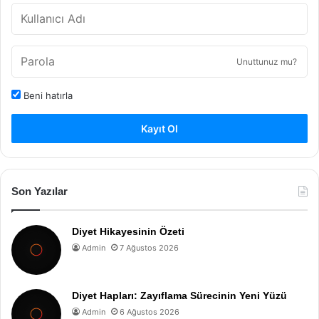
Unuttunuz mu?
Beni hatırla
Kayıt Ol
Son Yazılar
Diyet Hikayesinin Özeti
Admin
7 Ağustos 2026
Diyet Hapları: Zayıflama Sürecinin Yeni Yüzü
Admin
6 Ağustos 2026