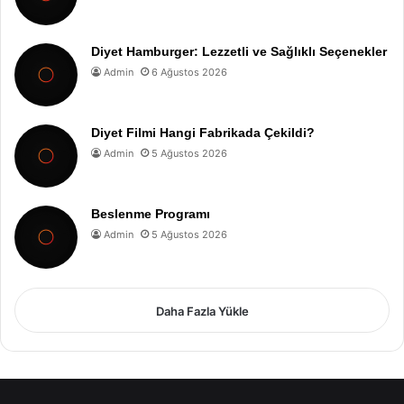
Diyet Hamburger: Lezzetli ve Sağlıklı Seçenekler
Admin
6 Ağustos 2026
Diyet Filmi Hangi Fabrikada Çekildi?
Admin
5 Ağustos 2026
Beslenme Programı
Admin
5 Ağustos 2026
Daha Fazla Yükle