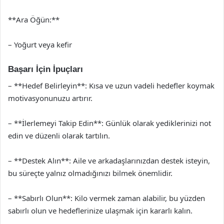
**Ara Öğün:**
– Yoğurt veya kefir
Başarı İçin İpuçları
– **Hedef Belirleyin**: Kısa ve uzun vadeli hedefler koymak
motivasyonunuzu artırır.
– **İlerlemeyi Takip Edin**: Günlük olarak yediklerinizi not
edin ve düzenli olarak tartılın.
– **Destek Alın**: Aile ve arkadaşlarınızdan destek isteyin,
bu süreçte yalnız olmadığınızı bilmek önemlidir.
– **Sabırlı Olun**: Kilo vermek zaman alabilir, bu yüzden
sabırlı olun ve hedeflerinize ulaşmak için kararlı kalın.