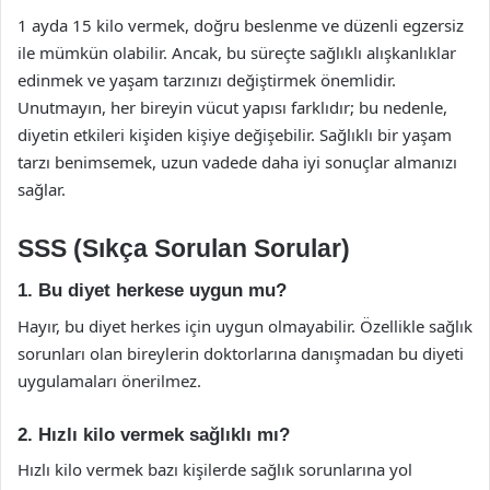
1 ayda 15 kilo vermek, doğru beslenme ve düzenli egzersiz
ile mümkün olabilir. Ancak, bu süreçte sağlıklı alışkanlıklar
edinmek ve yaşam tarzınızı değiştirmek önemlidir.
Unutmayın, her bireyin vücut yapısı farklıdır; bu nedenle,
diyetin etkileri kişiden kişiye değişebilir. Sağlıklı bir yaşam
tarzı benimsemek, uzun vadede daha iyi sonuçlar almanızı
sağlar.
SSS (Sıkça Sorulan Sorular)
1. Bu diyet herkese uygun mu?
Hayır, bu diyet herkes için uygun olmayabilir. Özellikle sağlık
sorunları olan bireylerin doktorlarına danışmadan bu diyeti
uygulamaları önerilmez.
2. Hızlı kilo vermek sağlıklı mı?
Hızlı kilo vermek bazı kişilerde sağlık sorunlarına yol