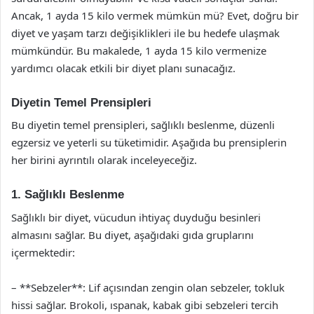
Ancak, 1 ayda 15 kilo vermek mümkün mü? Evet, doğru bir
diyet ve yaşam tarzı değişiklikleri ile bu hedefe ulaşmak
mümkündür. Bu makalede, 1 ayda 15 kilo vermenize
yardımcı olacak etkili bir diyet planı sunacağız.
Diyetin Temel Prensipleri
Bu diyetin temel prensipleri, sağlıklı beslenme, düzenli
egzersiz ve yeterli su tüketimidir. Aşağıda bu prensiplerin
her birini ayrıntılı olarak inceleyeceğiz.
1. Sağlıklı Beslenme
Sağlıklı bir diyet, vücudun ihtiyaç duyduğu besinleri
almasını sağlar. Bu diyet, aşağıdaki gıda gruplarını
içermektedir:
– **Sebzeler**: Lif açısından zengin olan sebzeler, tokluk
hissi sağlar. Brokoli, ıspanak, kabak gibi sebzeleri tercih