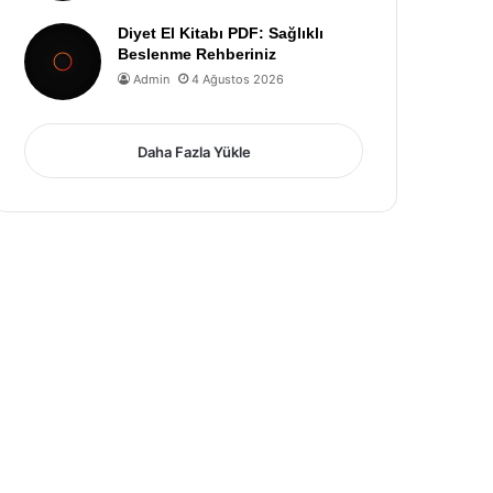
Diyet El Kitabı PDF: Sağlıklı
Beslenme Rehberiniz
Admin
4 Ağustos 2026
Daha Fazla Yükle